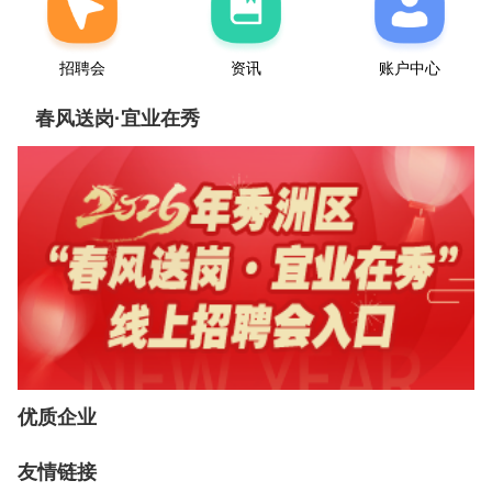
招聘会
资讯
账户中心
春风送岗·宜业在秀
优质企业
友情链接